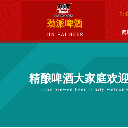
打
劲派啤酒
网
JIN PAI BEER
精酿啤酒大家庭欢
Fine brewed beer family welcome