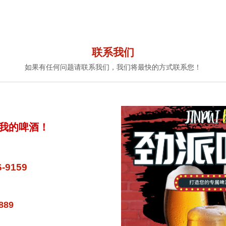
联系我们
如果有任何问题请联系我们，我们将最快的方式联系您！
我的啤酒！
6-9159
889