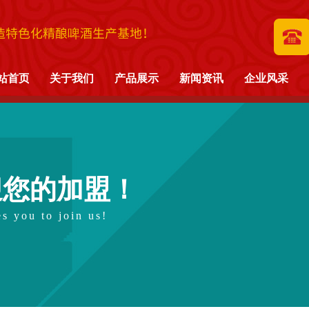
造特色化精酿啤酒生产基地！
站首页
关于我们
产品展示
新闻资讯
企业风采
迎您的加盟！
s you to join us!