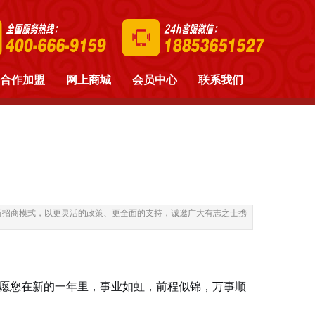
合作加盟
网上商城
会员中心
联系我们
新招商模式，以更灵活的政策、更全面的支持，诚邀广大有志之士携
愿您在新的一年里，事业如虹，前程似锦，万事顺