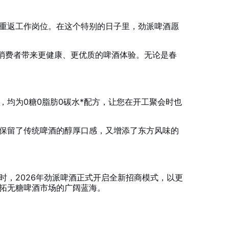
重返工作岗位。在这个特别的日子里，劲派啤酒愿
为消费者带来更健康、更优质的啤酒体验。无论是春
均为0糖0脂肪0碳水*配方，让您在开工聚会时也
保留了传统啤酒的醇厚口感，又增添了东方风味的
，2026年劲派啤酒正式开启全新招商模式，以更
拓无糖啤酒市场的广阔蓝海。