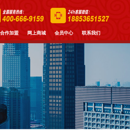
合作加盟
网上商城
会员中心
联系我们