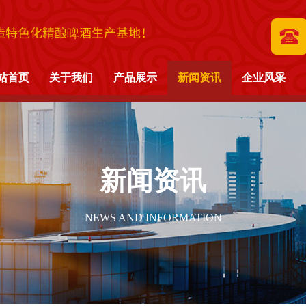
造特色化精酿啤酒生产基地！
站首页
关于我们
产品展示
新闻资讯
企业风采
新闻资讯
NEWS AND INFORMATION