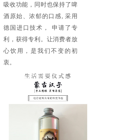
吸收功能，同时也保持了啤
酒原始、浓郁的口感, 采用
德国进口技术， 申请了专
利，获得专利。让消费者放
心饮用，是我们不变的初
衷。