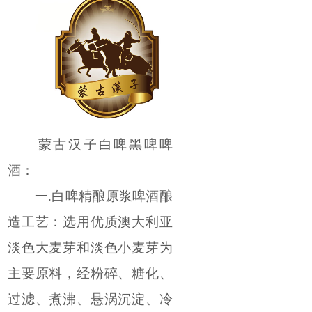
蒙古汉子白啤黑啤啤
酒：
一.白啤精酿原浆啤酒酿
造工艺：选用优质澳大利亚
淡色大麦芽和淡色小麦芽为
主要原料，经粉碎、糖化、
过滤、煮沸、悬涡沉淀、冷