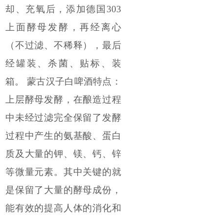
却、充氧后，添加德国303
上面酵母发酵，再经离心
（不过滤、不稀释），最后
经罐装、杀菌、贴标、装
箱。 蒙古汉子白啤酒特点：
上层酵母发酵，在酿造过程
中未经过滤完全保留了发酵
过程中产生的氨基酸、蛋白
质及大量的钾、镁、钙、锌
等微量元素。其中关键的就
是保留了大量的酵母成份，
能有效的提高人体的消化和