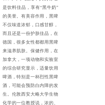
是饮料佳品，享有“黑牛奶”
的美誉。有美容作用，黑啤
不仅味道浓郁，口感甘醇，
而且还是一份护肤佳品，在
德国，很多女性都都用黑啤
来滋养肌肤。保健作用，在
加拿大，一项动物和实验室
的综合研究显示，适量饮用
啤酒，特别是一杯烈性黑啤
酒，可能会预防白内障的发
生。伦敦西安大略大学生物
化学的一位教授说，浓的、