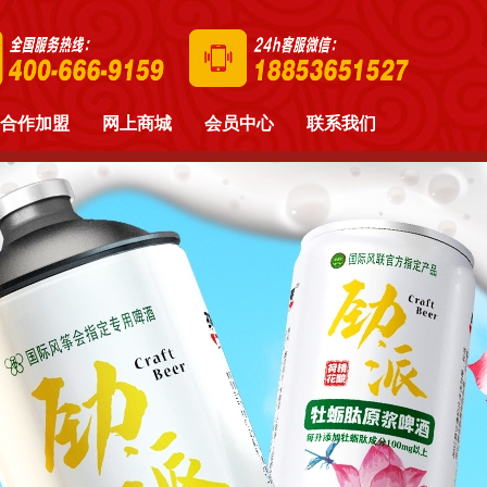
合作加盟
网上商城
会员中心
联系我们