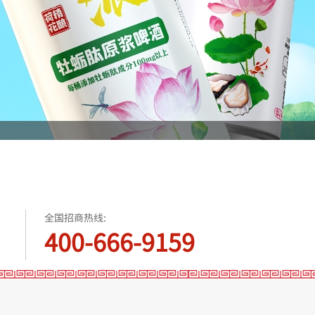
全国招商热线:
400-666-9159