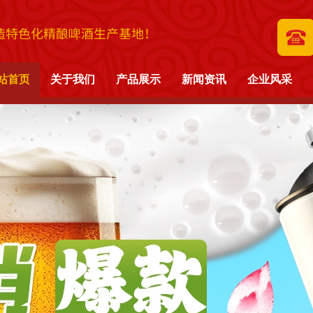
造特色化精酿啤酒生产基地！
站首页
关于我们
产品展示
新闻资讯
企业风采