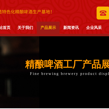
造特色化精酿啤酒生产基地！
站首页
关于我们
产品展示
新闻资讯
企业风采
精酿啤酒工厂产品
Fine brewing brewery product disp