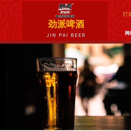
打
劲派啤酒
网
JIN PAI BEER