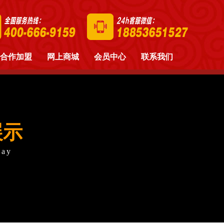
合作加盟
网上商城
会员中心
联系我们
展示
lay