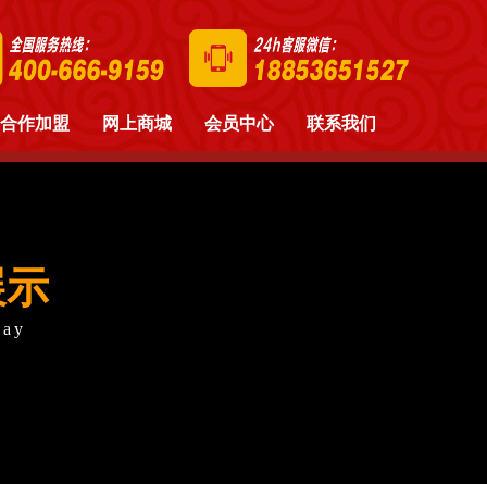
合作加盟
网上商城
会员中心
联系我们
展示
lay