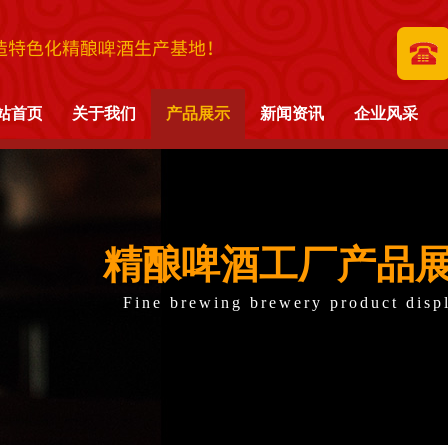
造特色化精酿啤酒生产基地！
站首页
关于我们
产品展示
新闻资讯
企业风采
精酿啤酒工厂产品
Fine brewing brewery product disp