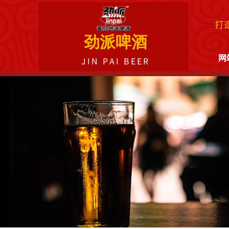
打
劲派啤酒
网
JIN PAI BEER